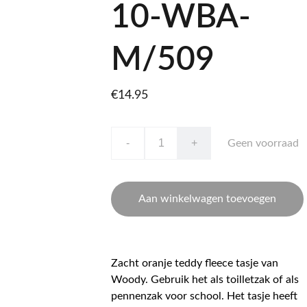
10-WBA-
M/509
€14.95
-
+
Geen voorraad
Aan winkelwagen toevoegen
Zacht oranje teddy fleece tasje van
Woody. Gebruik het als toilletzak of als
pennenzak voor school. Het tasje heeft