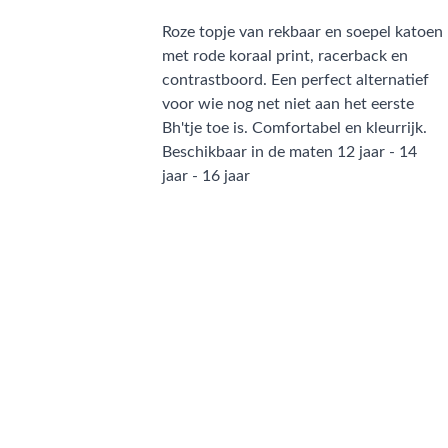
Roze topje van rekbaar en soepel katoen
met rode koraal print, racerback en
contrastboord. Een perfect alternatief
voor wie nog net niet aan het eerste
Bh'tje toe is. Comfortabel en kleurrijk.
Beschikbaar in de maten 12 jaar - 14
jaar - 16 jaar
CONTACT