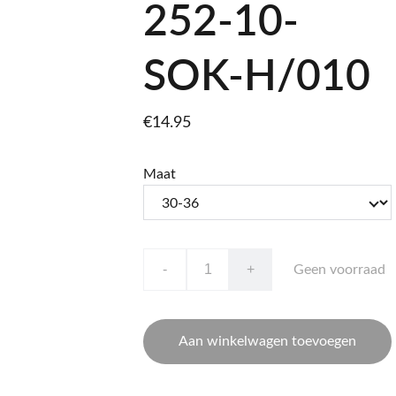
252-10-
SOK-H/010
€14.95
Maat
-
+
Geen voorraad
Aan winkelwagen toevoegen