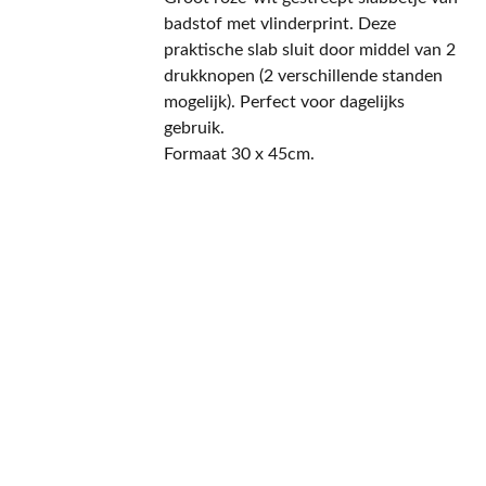
badstof met vlinderprint. Deze
praktische slab sluit door middel van 2
drukknopen (2 verschillende standen
mogelijk). Perfect voor dagelijks
gebruik.
Formaat 30 x 45cm.
CONTACT
NIEUWSBRIEF