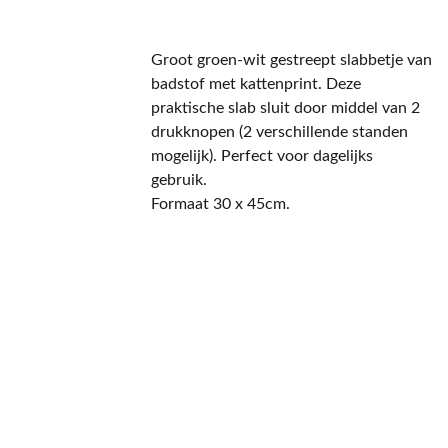
Groot groen-wit gestreept slabbetje van
badstof met kattenprint. Deze
praktische slab sluit door middel van 2
drukknopen (2 verschillende standen
mogelijk). Perfect voor dagelijks
gebruik.
Formaat 30 x 45cm.