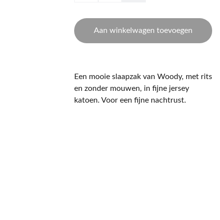
Aan winkelwagen toevoegen
Een mooie slaapzak van Woody, met rits
en zonder mouwen, in fijne jersey
katoen. Voor een fijne nachtrust.