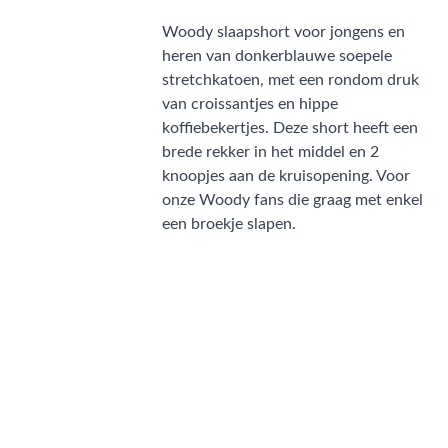
Woody slaapshort voor jongens en
heren van donkerblauwe soepele
stretchkatoen, met een rondom druk
van croissantjes en hippe
koffiebekertjes. Deze short heeft een
brede rekker in het middel en 2
knoopjes aan de kruisopening. Voor
onze Woody fans die graag met enkel
een broekje slapen.