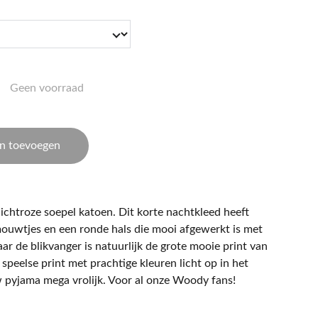
Geen voorraad
n toevoegen
ichtroze soepel katoen. Dit korte nachtkleed heeft
ouwtjes en een ronde hals die mooi afgewerkt is met
ar de blikvanger is natuurlijk de grote mooie print van
peelse print met prachtige kleuren licht op in het
 pyjama mega vrolijk. Voor al onze Woody fans!