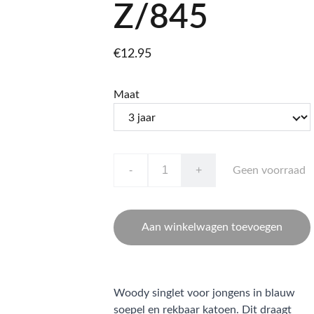
Z/845
€12.95
Maat
-
+
Geen voorraad
Aan winkelwagen toevoegen
Woody singlet voor jongens in blauw
soepel en rekbaar katoen. Dit draagt