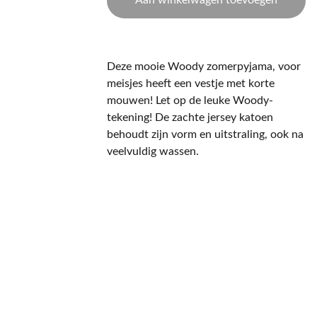
Aan winkelwagen toevoegen
Deze mooie Woody zomerpyjama, voor
meisjes heeft een vestje met korte
mouwen! Let op de leuke Woody-
tekening! De zachte jersey katoen
behoudt zijn vorm en uitstraling, ook na
veelvuldig wassen.