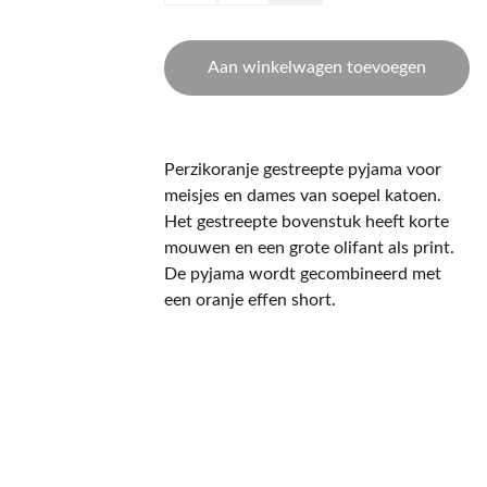
Aan winkelwagen toevoegen
Perzikoranje gestreepte pyjama voor
meisjes en dames van soepel katoen.
Het gestreepte bovenstuk heeft korte
mouwen en een grote olifant als print.
De pyjama wordt gecombineerd met
een oranje effen short.