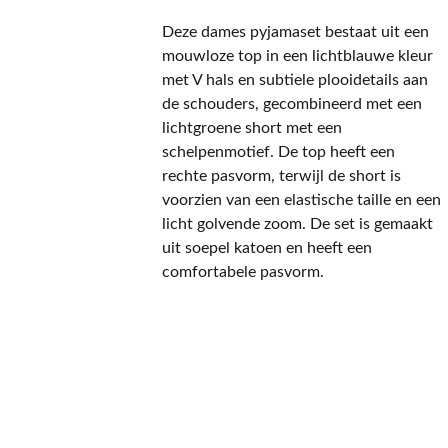
Deze dames pyjamaset bestaat uit een
mouwloze top in een lichtblauwe kleur
met V hals en subtiele plooidetails aan
de schouders, gecombineerd met een
lichtgroene short met een
schelpenmotief. De top heeft een
rechte pasvorm, terwijl de short is
voorzien van een elastische taille en een
licht golvende zoom. De set is gemaakt
uit soepel katoen en heeft een
comfortabele pasvorm.