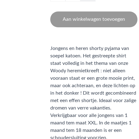
Aan winkelwagen toevoegen
Jongens en heren shorty pyjama van
soepel katoen. Het gestreepte shirt
staat volledig in het thema van onze
Woody heremietkreeft : niet alleen
vooraan staat er een grote mooie print,
maar ook achteraan, en deze lichten op
in het donker ! Dit wordt gecombineerd
met een effen shortje. Ideaal voor zalige
dromen van verre vakanties.
Verkrijgbaar voor alle jongens van 1
maand tem maat XXL. In de maatjes 1
maand tem 18 maanden is er een
schoudersluiting voorzien.