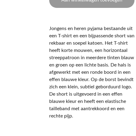
Aan winkelwagen toevoegen
Jongens en heren pyjama bestaande uit
een T-shirt en een bijpassende short van
rekbaar en soepel katoen. Het T-shirt
heeft korte mouwen, een horizontaal
streeppatroon in meerdere tinten blauw
en groen op een lichte basis. De hals is
afgewerkt met een ronde boord in een
effen blauwe kleur. Op de borst bevindt
zich een klein, subtiel geborduurd logo.
De short is uitgevoerd in een effen
blauwe kleur en heeft een elastische
tailleband met aantrekkoord en een
rechte pijp.