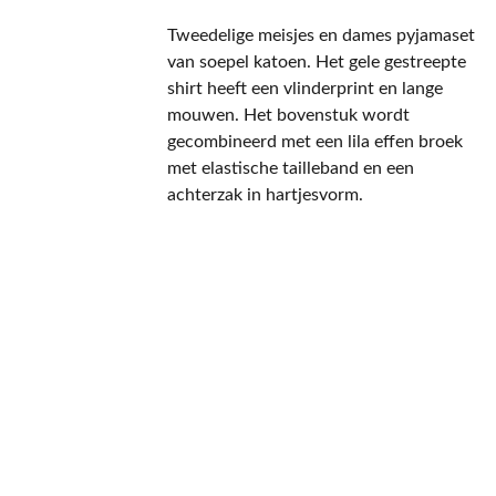
Tweedelige meisjes en dames pyjamaset
van soepel katoen. Het gele gestreepte
shirt heeft een vlinderprint en lange
mouwen. Het bovenstuk wordt
gecombineerd met een lila effen broek
met elastische tailleband en een
achterzak in hartjesvorm.
CONTACT