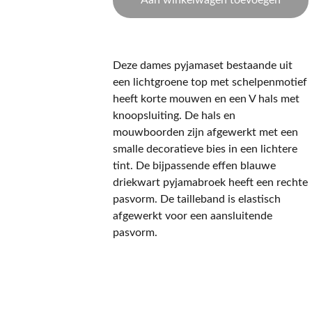
Aan winkelwagen toevoegen
Deze dames pyjamaset bestaande uit
een lichtgroene top met schelpenmotief
heeft korte mouwen en een V hals met
knoopsluiting. De hals en
mouwboorden zijn afgewerkt met een
smalle decoratieve bies in een lichtere
tint. De bijpassende effen blauwe
driekwart pyjamabroek heeft een rechte
pasvorm. De tailleband is elastisch
afgewerkt voor een aansluitende
pasvorm.