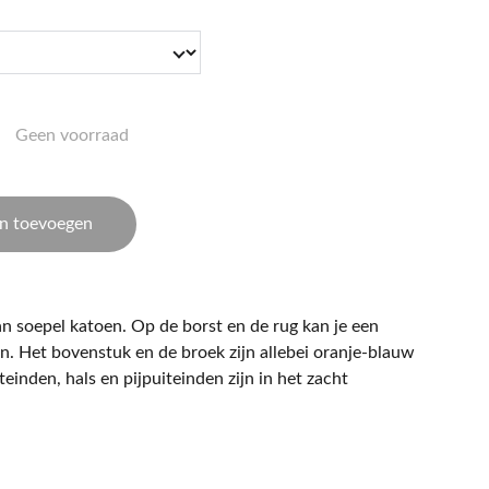
Geen voorraad
n toevoegen
 soepel katoen. Op de borst en de rug kan je een
n. Het bovenstuk en de broek zijn allebei oranje-blauw
inden, hals en pijpuiteinden zijn in het zacht