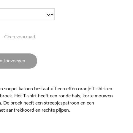
Geen voorraad
n toevoegen
 soepel katoen bestaat uit een effen oranje T-shirt en
 broek. Het T-shirt heeft een ronde hals, korte mouwen
. De broek heeft een streepjespatroon en een
met aantrekkoord en rechte pijpen.