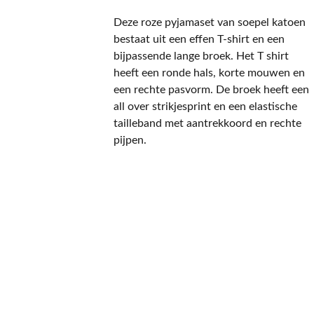
Deze roze pyjamaset van soepel katoen
bestaat uit een effen T-shirt en een
bijpassende lange broek. Het T shirt
heeft een ronde hals, korte mouwen en
een rechte pasvorm. De broek heeft een
all over strikjesprint en een elastische
tailleband met aantrekkoord en rechte
pijpen.