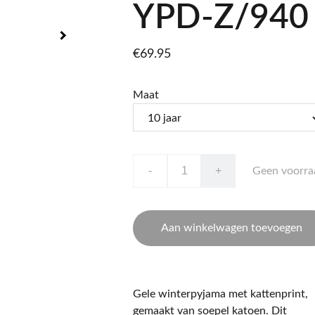
YPD-Z/940
€69.95
Maat
-
+
Geen voorra
Aan winkelwagen toevoegen
Gele winterpyjama met kattenprint,
gemaakt van soepel katoen. Dit