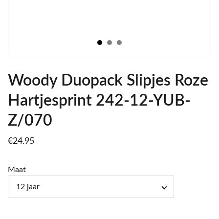
Woody Duopack Slipjes Roze
Hartjesprint 242-12-YUB-
Z/070
€24.95
Maat