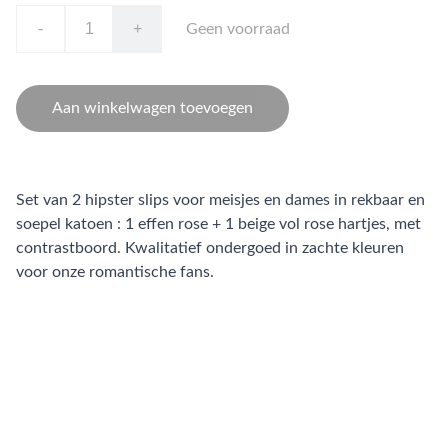
-
+
Geen voorraad
Aan winkelwagen toevoegen
Set van 2 hipster slips voor meisjes en dames in rekbaar en
soepel katoen : 1 effen rose + 1 beige vol rose hartjes, met
contrastboord. Kwalitatief ondergoed in zachte kleuren
voor onze romantische fans.