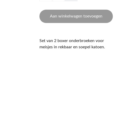
Aan winkelwagen toevoegen
Set van 2 boxer onderbroeken voor
meisjes in rekbaar en soepel katoen.
CONTACT