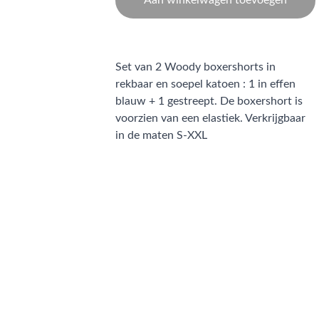
Aan winkelwagen toevoegen
Set van 2 Woody boxershorts in
rekbaar en soepel katoen : 1 in effen
blauw + 1 gestreept. De boxershort is
voorzien van een elastiek. Verkrijgbaar
in de maten S-XXL
CONTACT