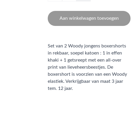
Aan winkelwagen toevoegen
Set van 2 Woody jongens boxershorts
in rekbaar, soepel katoen : 1 in effen
khaki + 1 getsreept met een all-over
print van lieveheersbeestjes. De
boxershort is voorzien van een Woody
elastiek. Verkrijgbaar van maat 3 jaar
tem. 12 jaar.