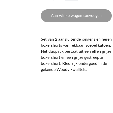
Aan winkelwagen toevoegen
Set van 2 aansluitende jongens en heren
boxershorts van rekbaar, soepel katoen.
Het duopack bestaat uit een effen grijze
boxershort en een grijze gestreepte
boxershort. Kleurrijk ondergoed in de
gekende Woody kwaliteit.