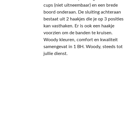
cups (niet uitneembaar) en een brede
boord onderaan. De sluiting achteraan
bestaat uit 2 haakjes die je op 3 posities
kan vasthaken. Er is ook een haakje
voorzien om de banden te kruisen.
Woody kleuren, comfort en kwaliteit
samengevat in 1 BH. Woody, steeds tot
jullie dienst.
CONTACT