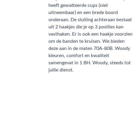
heeft gewatteerde cups (niet
uitneembaar) en een brede boord
onderaan. De sluiting achteraan bestaat
uit 2 haakjes die je op 3 posities kan
vasthaken. Er is ook een haakje voorzien
om de banden te kruisen. We bieden
deze aan in de maten 70A-80B. Woody
kleuren, comfort en kwaliteit
samengevat in 1 BH. Woody, steeds tot
jullie dienst.