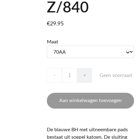
Z/840
€29.95
Maat
-
+
Geen voorraad
Aan winkelwagen toevoegen
De blauwe BH met uitneembare pads
bestaat uit soepel katoen. De sluiting