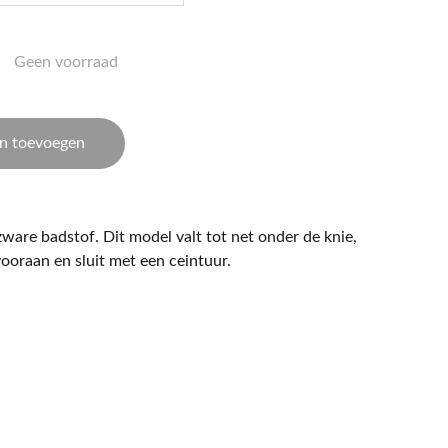
Geen voorraad
n toevoegen
ware badstof. Dit model valt tot net onder de knie,
ooraan en sluit met een ceintuur.