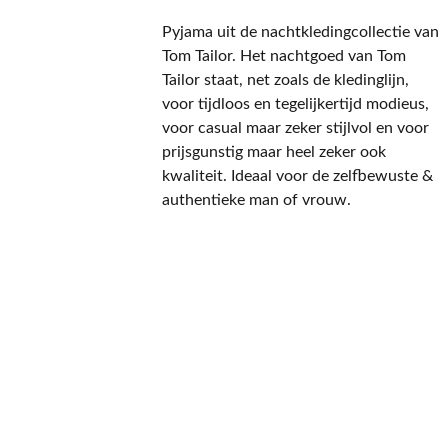
Pyjama uit de nachtkledingcollectie van
Tom Tailor. Het nachtgoed van Tom
Tailor staat, net zoals de kledinglijn,
voor tijdloos en tegelijkertijd modieus,
voor casual maar zeker stijlvol en voor
prijsgunstig maar heel zeker ook
kwaliteit. Ideaal voor de zelfbewuste &
authentieke man of vrouw.