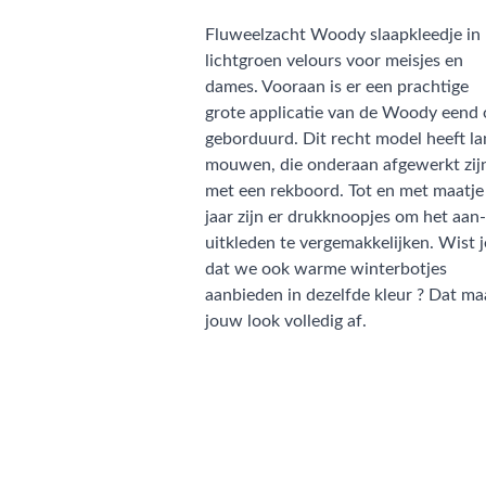
Fluweelzacht Woody slaapkleedje in
lichtgroen velours voor meisjes en
dames. Vooraan is er een prachtige
grote applicatie van de Woody eend
geborduurd. Dit recht model heeft l
mouwen, die onderaan afgewerkt zij
met een rekboord. Tot en met maatje
jaar zijn er drukknoopjes om het aan
uitkleden te vergemakkelijken. Wist j
dat we ook warme winterbotjes
aanbieden in dezelfde kleur ? Dat ma
jouw look volledig af.