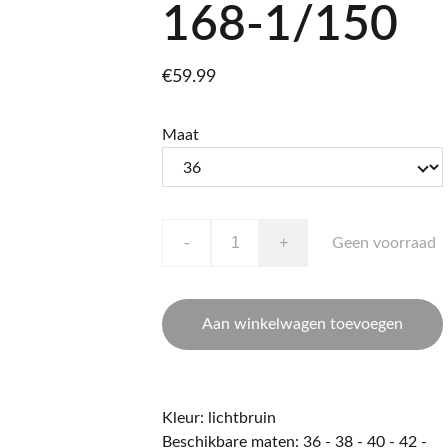
168-1/150
€59.99
Maat
-
+
Geen voorraad
Aan winkelwagen toevoegen
Kleur: lichtbruin
Beschikbare maten: 36 - 38 - 40 - 42 -