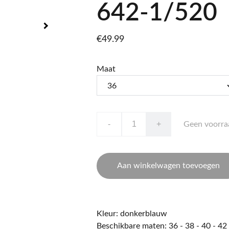
642-1/520
€49.99
Maat
-
+
Geen voorra
Aan winkelwagen toevoegen
Kleur: donkerblauw
Beschikbare maten: 36 - 38 - 40 - 42 