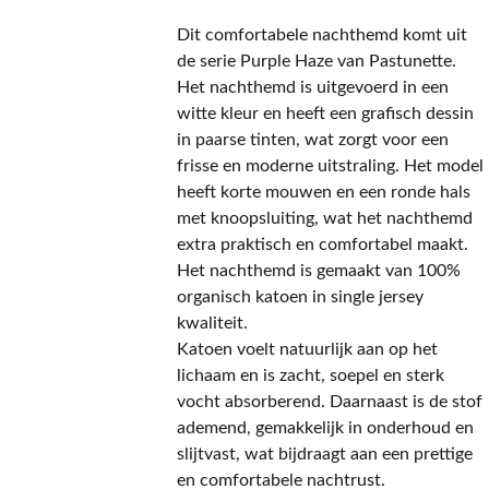
Dit comfortabele nachthemd komt uit
de serie Purple Haze van Pastunette.
Het nachthemd is uitgevoerd in een
witte kleur en heeft een grafisch dessin
in paarse tinten, wat zorgt voor een
frisse en moderne uitstraling. Het model
heeft korte mouwen en een ronde hals
met knoopsluiting, wat het nachthemd
extra praktisch en comfortabel maakt.
Het nachthemd is gemaakt van 100%
organisch katoen in single jersey
kwaliteit.
Katoen voelt natuurlijk aan op het
lichaam en is zacht, soepel en sterk
vocht absorberend. Daarnaast is de stof
ademend, gemakkelijk in onderhoud en
slijtvast, wat bijdraagt aan een prettige
en comfortabele nachtrust.