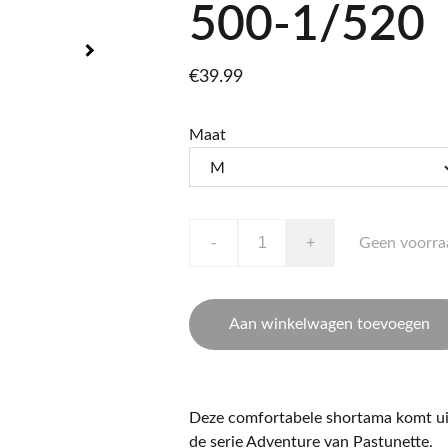
500-1/520
€39.99
Maat
-
+
Geen voorra
Aan winkelwagen toevoegen
Deze comfortabele shortama komt ui
de serie Adventure van Pastunette.