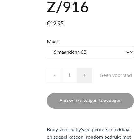
Z/916
€12.95
Maat
-
+
Geen voorraad
Aan winkelwagen toevoegen
Body voor baby's en peuters in rekbaar
en soepel katoen, rondom bedrukt met