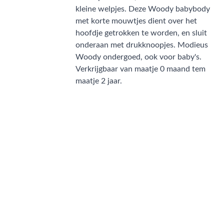
kleine welpjes. Deze Woody babybody
met korte mouwtjes dient over het
hoofdje getrokken te worden, en sluit
onderaan met drukknoopjes. Modieus
Woody ondergoed, ook voor baby's.
Verkrijgbaar van maatje 0 maand tem
maatje 2 jaar.
CONTACT