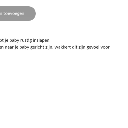
n toevoegen
t je baby rustig inslapen.
naar je baby gericht zijn, wakkert dit zijn gevoel voor