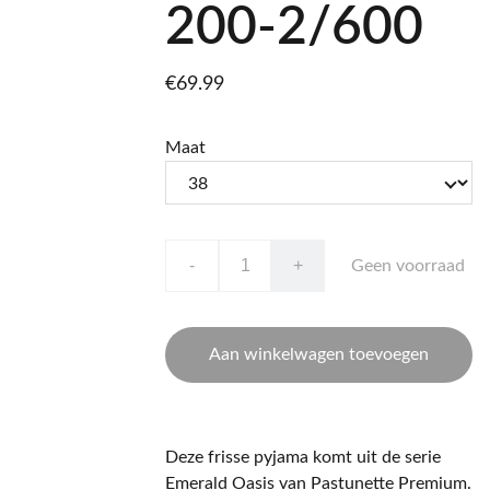
200-2/600
€69.99
Maat
-
+
Geen voorraad
Aan winkelwagen toevoegen
Deze frisse pyjama komt uit de serie
Emerald Oasis van Pastunette Premium.