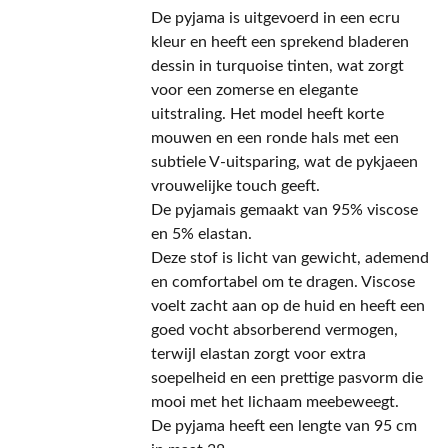
De pyjama is uitgevoerd in een ecru
kleur en heeft een sprekend bladeren
dessin in turquoise tinten, wat zorgt
voor een zomerse en elegante
uitstraling. Het model heeft korte
mouwen en een ronde hals met een
subtiele V-uitsparing, wat de pykjaeen
vrouwelijke touch geeft.
De pyjamais gemaakt van 95% viscose
en 5% elastan.
Deze stof is licht van gewicht, ademend
en comfortabel om te dragen. Viscose
voelt zacht aan op de huid en heeft een
goed vocht absorberend vermogen,
terwijl elastan zorgt voor extra
soepelheid en een prettige pasvorm die
mooi met het lichaam meebeweegt.
De pyjama heeft een lengte van 95 cm