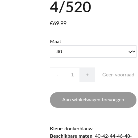
4/520
€69.99
Maat
-
+
Geen voorraad
Aan winkelwagen toevoegen
Kleur
: donkerblauw
Beschikbare maten
: 40-42-44-46-48-