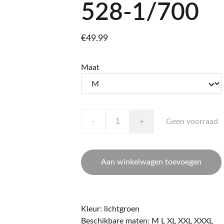
528-1/700
€49.99
Maat
-
+
Geen voorraad
Aan winkelwagen toevoegen
Kleur: lichtgroen
Beschikbare maten: M L XL XXL XXXL