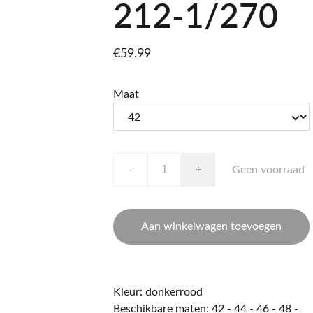
212-1/270
€59.99
Maat
-
+
Geen voorraad
Aan winkelwagen toevoegen
Kleur: donkerrood
Beschikbare maten: 42 - 44 - 46 - 48 -