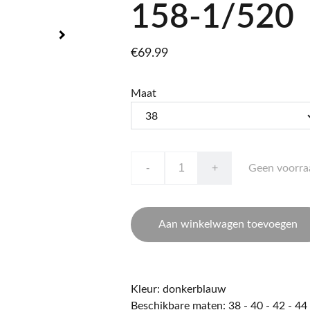
158-1/520
€69.99
Maat
-
+
Geen voorra
Aan winkelwagen toevoegen
Kleur: donkerblauw
Beschikbare maten: 38 - 40 - 42 - 44 