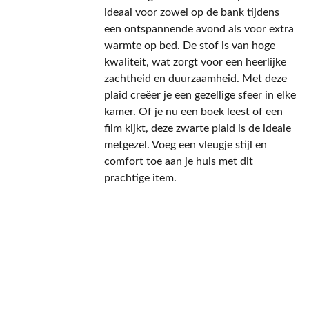
ideaal voor zowel op de bank tijdens
een ontspannende avond als voor extra
warmte op bed. De stof is van hoge
kwaliteit, wat zorgt voor een heerlijke
zachtheid en duurzaamheid. Met deze
plaid creëer je een gezellige sfeer in elke
kamer. Of je nu een boek leest of een
film kijkt, deze zwarte plaid is de ideale
metgezel. Voeg een vleugje stijl en
comfort toe aan je huis met dit
prachtige item.