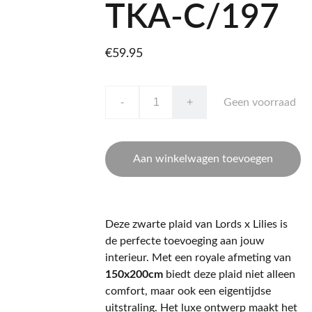
TKA-C/197
€59.95
-
+
Geen voorraad
Aan winkelwagen toevoegen
Deze zwarte plaid van Lords x Lilies is
de perfecte toevoeging aan jouw
interieur. Met een royale afmeting van
150x200cm
biedt deze plaid niet alleen
comfort, maar ook een eigentijdse
uitstraling. Het luxe ontwerp maakt het