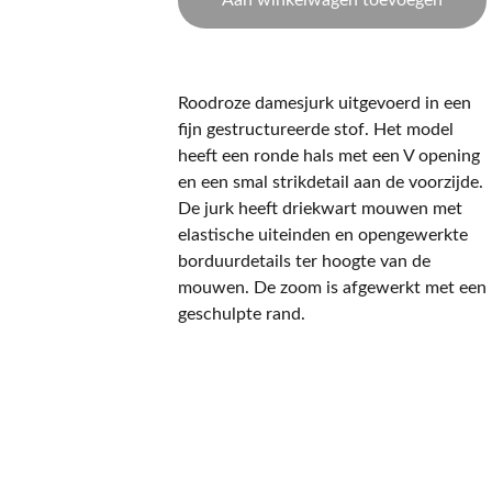
Aan winkelwagen toevoegen
Roodroze damesjurk uitgevoerd in een
fijn gestructureerde stof. Het model
heeft een ronde hals met een V opening
en een smal strikdetail aan de voorzijde.
De jurk heeft driekwart mouwen met
elastische uiteinden en opengewerkte
borduurdetails ter hoogte van de
mouwen. De zoom is afgewerkt met een
geschulpte rand.