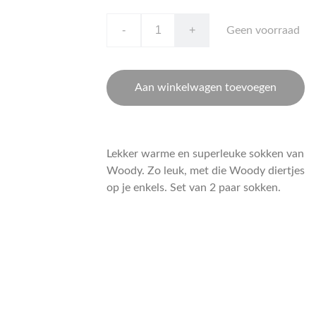
-
+
Geen voorraad
Aan winkelwagen toevoegen
Lekker warme en superleuke sokken van
Woody. Zo leuk, met die Woody diertjes
op je enkels. Set van 2 paar sokken.