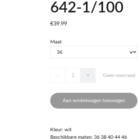
642-1/100
€39.99
Maat
-
+
Geen voorraad
Aan winkelwagen toevoegen
Kleur: wit
Beschikbare maten: 36 38 40 44 46