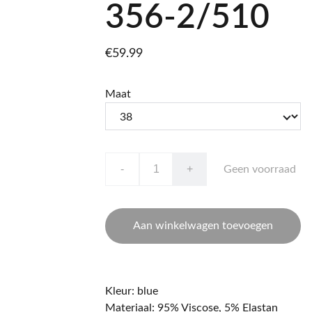
356-2/510
€59.99
Maat
-
+
Geen voorraad
Aan winkelwagen toevoegen
Kleur: blue
Materiaal: 95% Viscose, 5% Elastan